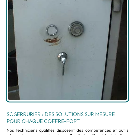
SC SERRURIER
: DES SOLUTIONS SUR MESURE
POUR CHAQUE COFFRE-FORT
Nos techniciens qualifiés disposent des compétences et outils