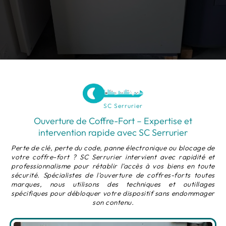
SC Serrurier
Ouverture de Coffre-Fort – Expertise et
intervention rapide avec SC Serrurier
Perte de clé, perte du code, panne électronique ou blocage de
votre coffre-fort ? SC Serrurier intervient avec rapidité et
professionnalisme pour rétablir l’accès à vos biens en toute
sécurité. Spécialistes de l’ouverture de coffres-forts toutes
marques, nous utilisons des techniques et outillages
spécifiques pour débloquer votre dispositif sans endommager
son contenu.