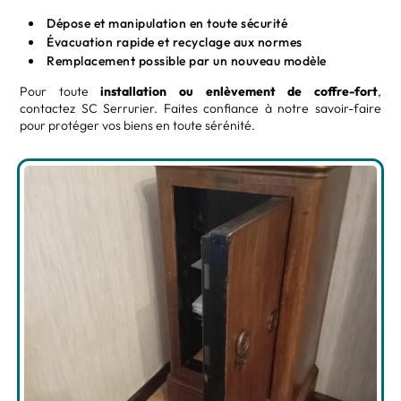
Dépose et manipulation en toute sécurité
Évacuation rapide et recyclage aux normes
Remplacement possible par un nouveau modèle
Pour toute
installation ou enlèvement de coffre-fort
,
contactez SC Serrurier. Faites confiance à notre savoir-faire
pour protéger vos biens en toute sérénité.