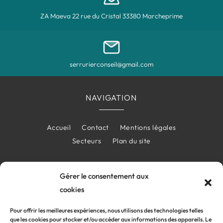
ZA Maeva 22 rue du Cristal 33380 Marcheprime
serrurierconseil@gmail.com
NAVIGATION
Accueil
Contact
Mentions légales
Secteurs
Plan du site
Gérer le consentement aux
LAISSER UN AVIS
cookies
Pour offrir les meilleures expériences, nous utilisons des technologies telles
que les cookies pour stocker et/ou accéder aux informations des appareils. Le