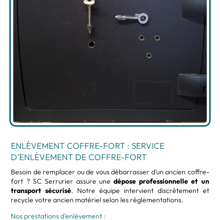
ENLÈVEMENT COFFRE-FORT : SERVICE
D’ENLÈVEMENT DE COFFRE-FORT
Besoin de remplacer ou de vous débarrasser d’un ancien coffre-
fort ? SC Serrurier assure une
dépose professionnelle et un
transport sécurisé
. Notre équipe intervient discrètement et
recycle votre ancien matériel selon les réglementations.
Nos prestations d’enlèvement :