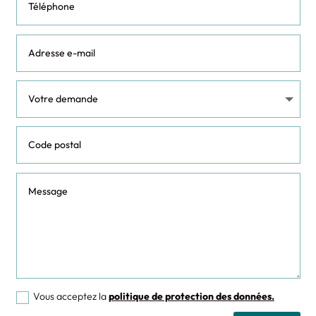
Vous acceptez la
politique de protection des données.