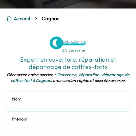
Accueil
Cognac

5
SC Serrurier
Expert en ouverture, réparation et
dépannage de coffres-forts
Découvrez notre service :
Ouverture, réparation, dépannage de
coffre-fort à Cognac
. Intervention rapide et discrète assurée.