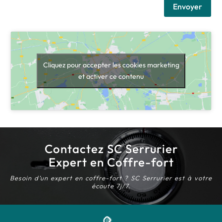
Envoyer
Cliquez pour accepter les cookies marketing
et activer ce contenu
Contactez SC Serrurier
Expert en Coffre-fort
Besoin d’un expert en coffre-fort ? SC Serrurier est à votre
écoute 7j/7.