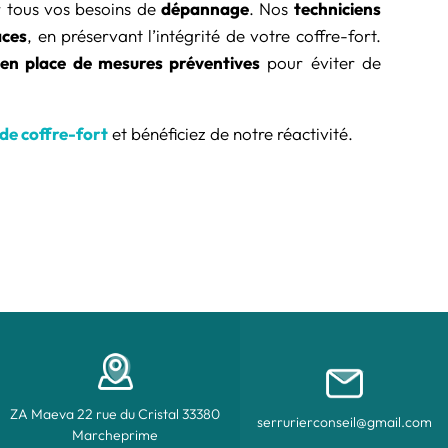
 tous vos besoins de
dépannage
. Nos
techniciens
aces
, en préservant l’intégrité de votre coffre-fort.
en place de mesures préventives
pour éviter de
de coffre-fort
et bénéficiez de notre réactivité.
ZA Maeva 22 rue du Cristal 33380
serrurierconseil@gmail.com
Marcheprime