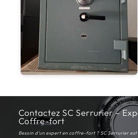
Contactez SC Serrurier – Exp
Coffre-fort
Besoin d’un expert en coffre-fort ? SC Serrurier est 