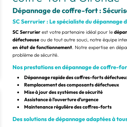
Dépannage de coffre-fort : Sécuris
SC Serrurier : Le spécialiste du dépannage d
SC Serrurier
est votre partenaire idéal pour le
dépan
défectueuse
ou de tout autre souci, notre équipe int
en état de fonctionnement
. Notre expertise en dép
problème de sécurité.
Nos prestations en dépannage de coffre-for
Dépannage rapide des coffres-forts défectueu
Remplacement des composants défectueux
Mise à jour des systèmes de sécurité
Assistance à l’ouverture d’urgence
Maintenance régulière des coffres-forts
Des solutions de dépannage adaptées à tous