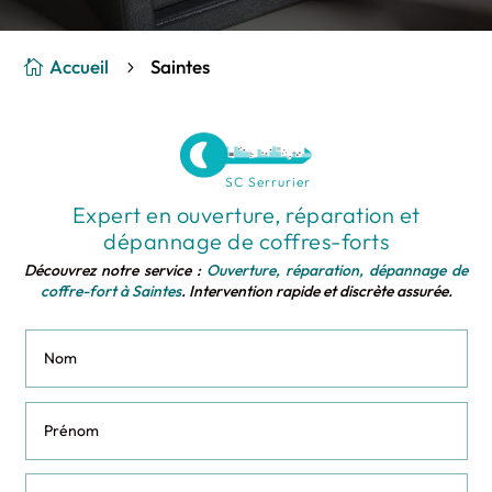
Accueil
Saintes

5
SC Serrurier
Expert en ouverture, réparation et
dépannage de coffres-forts
Découvrez notre service :
Ouverture, réparation, dépannage de
coffre-fort à Saintes
. Intervention rapide et discrète assurée.