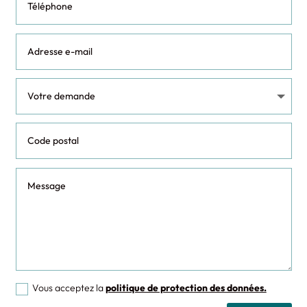
Vous acceptez la
politique de protection des données.