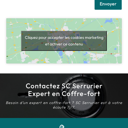
Envoyer
Cliquez pour accepter les cookies marketing
et activer ce contenu
Contactez SC Serrurier
Expert en Coffre-fort
Besoin d’un expert en coffre-fort ? SC Serrurier est à votre
écoute 7j/7.